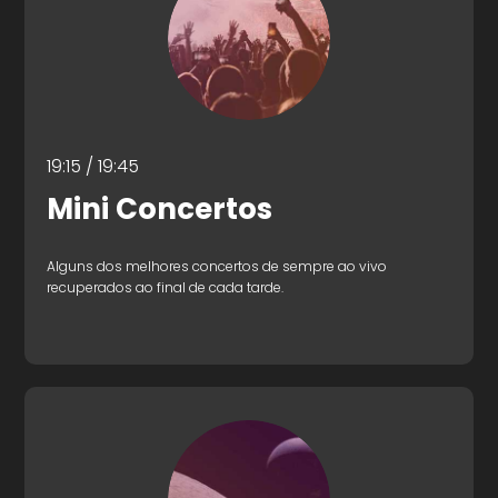
19:15 / 19:45
Mini Concertos
Alguns dos melhores concertos de sempre ao vivo
recuperados ao final de cada tarde.