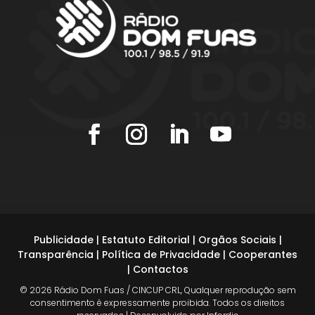
Publicidade
|
Estatuto Editorial
|
Orgãos Sociais
|
Transparência
|
Política de Privacidade
|
Cooperantes
|
Contactos
© 2026 Rádio Dom Fuas / CINCUP CRL, Qualquer reprodução sem
consentimento é expressamente proibida. Todos os direitos