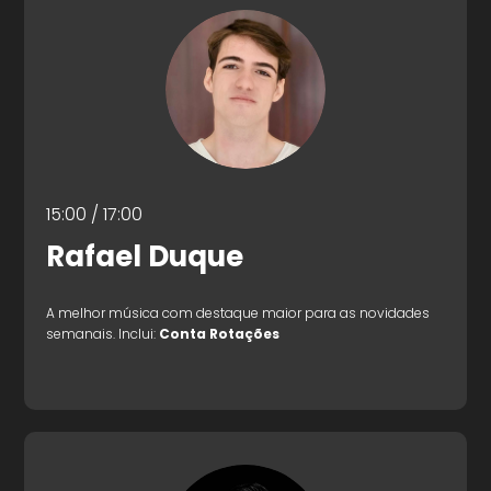
15:00 / 17:00
Rafael Duque
A melhor música com destaque maior para as novidades
semanais. Inclui:
Conta Rotações