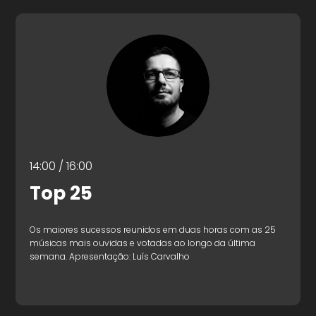
14:00 / 16:00
Top 25
Os maiores sucessos reunidos em duas horas com as 25
músicas mais ouvidas e votadas ao longo da última
semana. Apresentação: Luís Carvalho