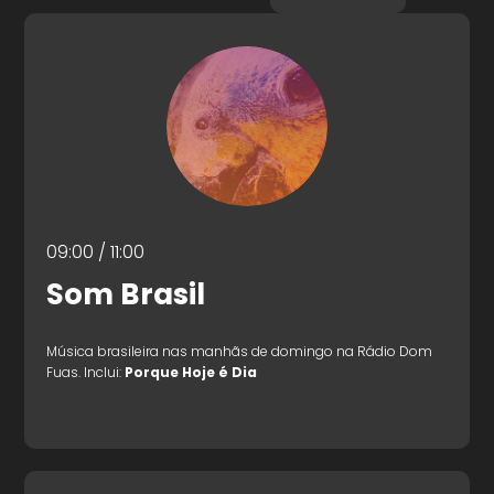
09:00 / 11:00
Som Brasil
Música brasileira nas manhãs de domingo na Rádio Dom
Fuas. Inclui:
Porque Hoje é Dia