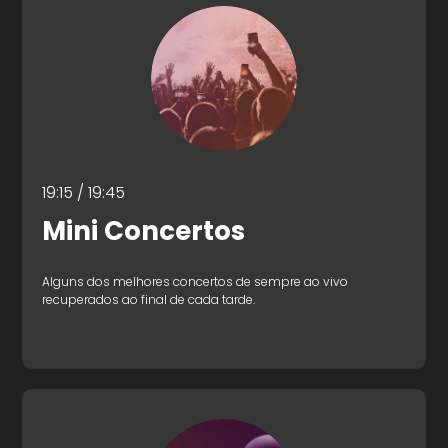
19:15 / 19:45
Mini Concertos
Alguns dos melhores concertos de sempre ao vivo
recuperados ao final de cada tarde.