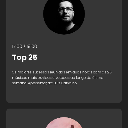
17:00 / 19:00
Top 25
Os maiores sucessos reunidos em duas horas com as 25
músicas mais ouvidas e votadas ao longo da última
semana. Apresentação: Luís Carvalho