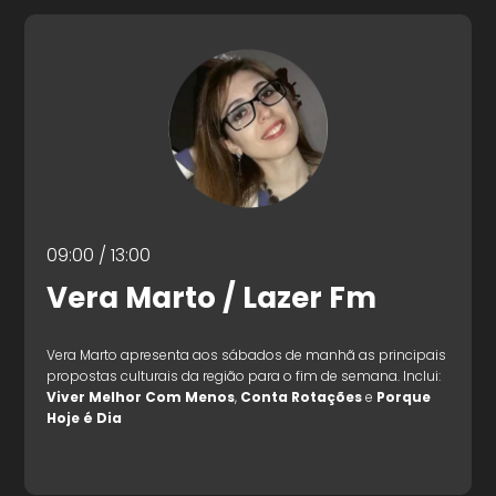
09:00 / 13:00
Vera Marto / Lazer Fm
Vera Marto apresenta aos sábados de manhã as principais
propostas culturais da região para o fim de semana. Inclui:
Viver Melhor Com Menos
,
Conta Rotações
e
Porque
Hoje é Dia