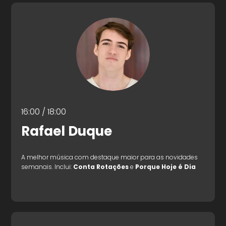
16:00 / 18:00
Rafael Duque
A melhor música com destaque maior para as novidades
semanais. Inclui:
Conta Rotações
e
Porque Hoje é Dia