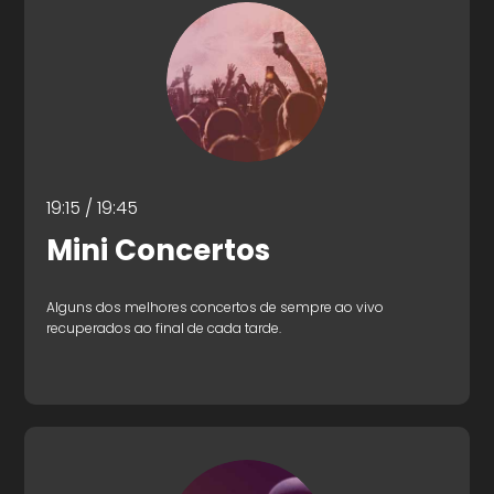
19:15 / 19:45
Mini Concertos
Alguns dos melhores concertos de sempre ao vivo
recuperados ao final de cada tarde.