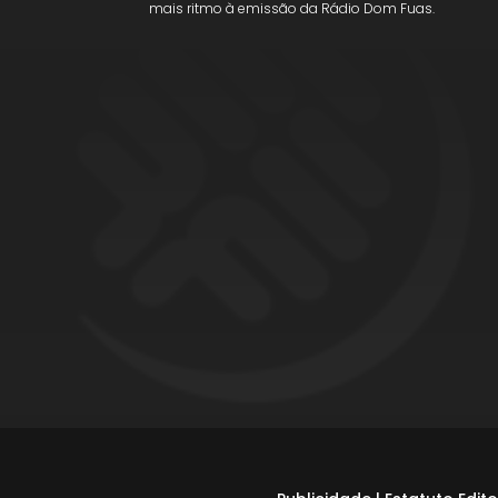
mais ritmo à emissão da Rádio Dom Fuas.