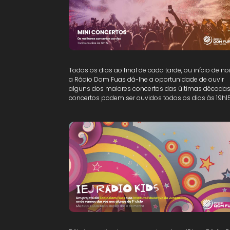
Todos os dias ao final de cada tarde, ou início de noi
a Rádio Dom Fuas dá-lhe a oportunidade de ouvir
alguns dos maiores concertos das últimas décadas
concertos podem ser ouvidos todos os dias às 19h15