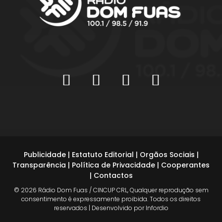
Publicidade
|
Estatuto Editorial
|
Orgãos Sociais
|
Transparência
|
Política de Privacidade
|
Cooperantes
|
Contactos
© 2026 Rádio Dom Fuas / CINCUP CRL, Qualquer reprodução sem
consentimento é expressamente proibida. Todos os direitos
reservados | Desenvolvido por Infordio