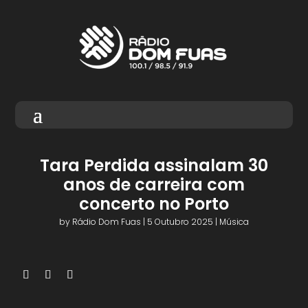
Tara Perdida assinalam 30
anos de carreira com
concerto no Porto
by
Rádio Dom Fuas
|
5 Outubro 2025
|
Música