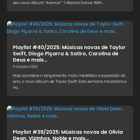
seu novo álbum “Avenoir”: “I Wanna Dance With…
Playlist #40/2025: Músicas novas de Taylor
Swift, Diogo Piçarra & Satiro, Carolina de
Deus e mais…
3 Outubro 2025
Hoje acontece o lançamento mais mediático e esperado do
ano, o novo álbum de Taylor Swift. Esta semana mostramos
na…
Playlist #39/2025: Músicas novas de Olivia
Dean, Vizinhos, Noble e mais…