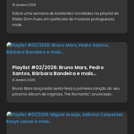
16 Janeiro 2026
Esta é uma semana de bastantes novidades na playlist da
Rádio Dom Fuas, em particular de músicas portuguesas,
onde…
Playlist #02/2026: Bruno Mars, Pedro
Santos, Bárbara Bandeira e mais…
9 Janeiro 2026
Bruno Mars lança esta sexta-feira a primeira canção do seu
próximo álbum de originais, The Romantic”, anunciado…