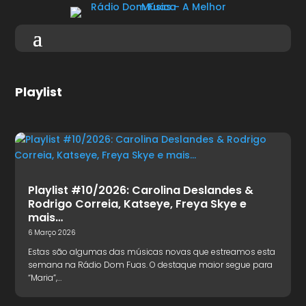
Playlist
Playlist #10/2026: Carolina Deslandes &
Rodrigo Correia, Katseye, Freya Skye e
mais…
6 Março 2026
Estas são algumas das músicas novas que estreamos esta
semana na Rádio Dom Fuas. O destaque maior segue para
“Maria”,…