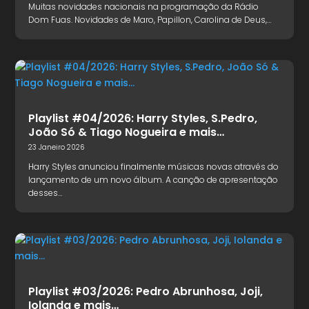
Muitas novidades nacionais na programação da Rádio
Dom Fuas. Novidades de Maro, Papillon, Carolina de Deus,…
Playlist #04/2026: Harry Styles, S.Pedro,
João Só & Tiago Nogueira e mais…
23 Janeiro 2026
Harry Styles anunciou finalmente músicas novas através do
lançamento de um novo álbum. A canção de apresentação
desses…
Playlist #03/2026: Pedro Abrunhosa, Joji,
Iolanda e mais…