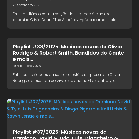
26 Setembro 2025
Em simultâneo com a edição do segundo álbum da
britânica Olivia Dean, “The Art of Loving”, estreamos esta…
Playlist #38/2025: Músicas novas de Olivia
Rodrigo & Robert Smith, Bandidos do Cante
e mais…
19 Setembro 2025
Entre as novidades da semana está a surpresa que Olivia
Rodrigo apresentou ao vivo este ano no Glastonbury, o…
Playlist #37/2025: Músicas novas de
Damiano David & Tyla, Luís Trigacheiro &