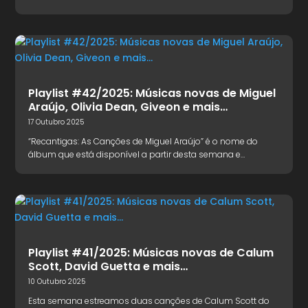
Playlist #42/2025: Músicas novas de Miguel
Araújo, Olivia Dean, Giveon e mais…
17 Outubro 2025
“Recantigas: As Canções de Miguel Araújo” é o nome do
álbum que está disponível a partir desta semana e…
Playlist #41/2025: Músicas novas de Calum
Scott, David Guetta e mais…
10 Outubro 2025
Esta semana estreamos duas canções de Calum Scott do