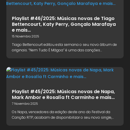
Playlist #46/2025: Músicas novas de Tiago
Bettencourt, Katy Perry, Gonçalo Marafaya
e mais…
15 Novembro 2025
Tiago Bettencourt editou esta semana o seu novo álbum de
originais. “Nem Tudo É Mágoa” é uma das canções…
Playlist #45/2025: Músicas novas de Napa,
Mark Ambor e Rosalía ft Carminho e mais…
7 Novembro 2025
Os Napa, vencedores da edição deste ano do Festival da
Canção RTP, acabam de disponibilizar o seu novo single,…