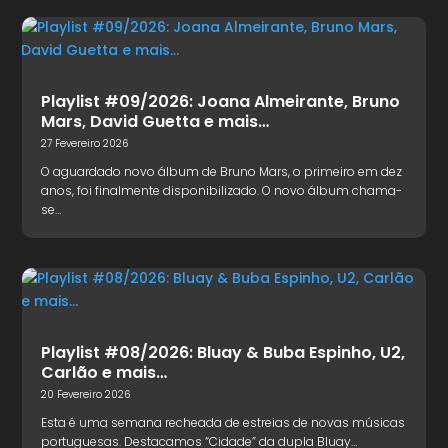
Playlist #09/2026: Joana Almeirante, Bruno
Mars, David Guetta e mais…
27 Fevereiro 2026
O aguardado novo álbum de Bruno Mars, o primeiro em dez
anos, foi finalmente disponibilizado. O novo álbum chama-
se…
Playlist #08/2026: Bluay & Buba Espinho, U2,
Carlão e mais…
20 Fevereiro 2026
Esta é uma semana recheada de estreias de novas músicas
portuguesas. Destacamos “Cidade” da dupla Bluay…