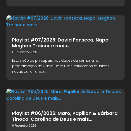
Playlist #07/2026: David Fonseca, Napa,
Meghan Trainor e mais…
13 Fevereiro 2026
Estas são as principais novidades da semana na
programação da Rádio Dom Fuas: estreamos músicas
novas do leiriense…
Playlist #06/2026: Maro, Papillon & Bárbara
Tinoco, Carolina de Deus e mais…
6 Fevereiro 2026