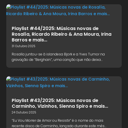
Playlist #44/2025: Músicas novas de
Rosalía, Ricardo Ribeiro & Ana Moura, Irina
Barros e mais…
31 Outubro 2025
Rosalía juntou-se à islandesa Bjork e a Yves Tumor na
gravação de “Berghain”, uma canção que não deixa…
Playlist #43/2025: Músicas novas de
Carminho, Vizinhos, Sienna Spiro e mais…
24 Outubro 2025
“Eu Vou Morrer de Amor ou Resistir” é o nome do mais
recente disco de Carminho, lançado durante este mês…