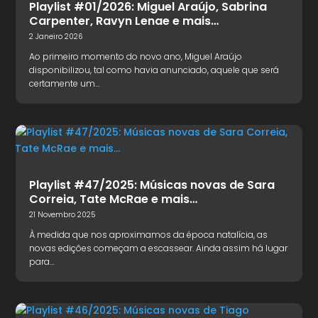
Playlist #01/2026: Miguel Araújo, Sabrina
Carpenter, Ravyn Lenae e mais…
2 Janeiro 2026
Ao primeiro momento do novo ano, Miguel Araújo
disponibilizou, tal como havia anunciado, aquele que será
certamente um…
Playlist #47/2025: Músicas novas de Sara
Correia, Tate McRae e mais…
21 Novembro 2025
À medida que nos aproximamos da época natalícia, as
novas edições começam a escassear. Ainda assim há lugar
para…