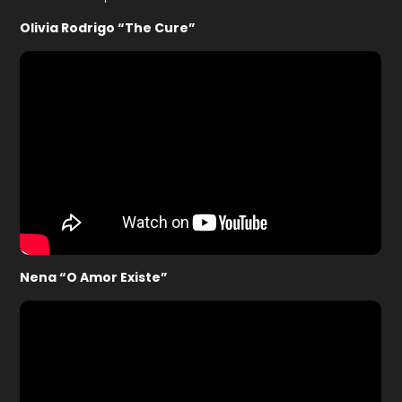
Olivia Rodrigo “The Cure”
Nena “O Amor Existe”