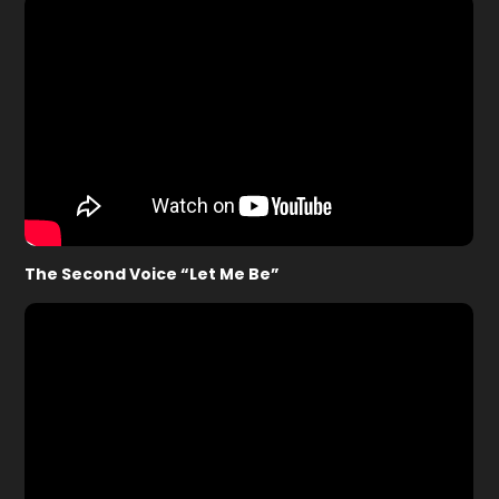
The Second Voice “Let Me Be”