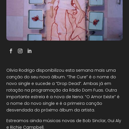
Olivia Rodrigo disponibilizou esta semana mais uma
canção do seu novo álbum. “The Cure” é o nome do
novo single e sucede a “Drop Dead”. Ambas já em
rotação na programação da Rádio Dom Fuas. Outra
importante estreia é a nova de Nena: “O Amor Existe” é
o nome do novo single e é a primeira canção
desvendada do próximo álbum da artista.
Estreamos ainda músicas novas de Bob Sinclar, Gui Aly
e Richie Campbell.