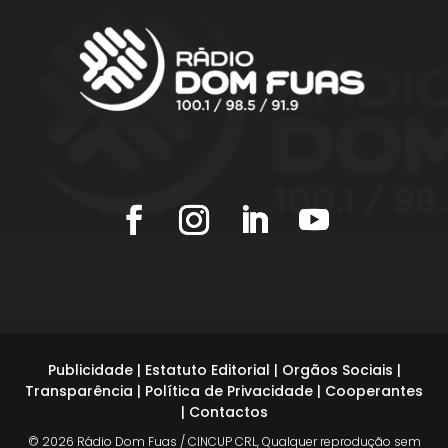
Publicidade
|
Estatuto Editorial
|
Orgãos Sociais
|
Transparência
|
Política de Privacidade
|
Cooperantes
|
Contactos
© 2026 Rádio Dom Fuas / CINCUP CRL, Qualquer reprodução sem