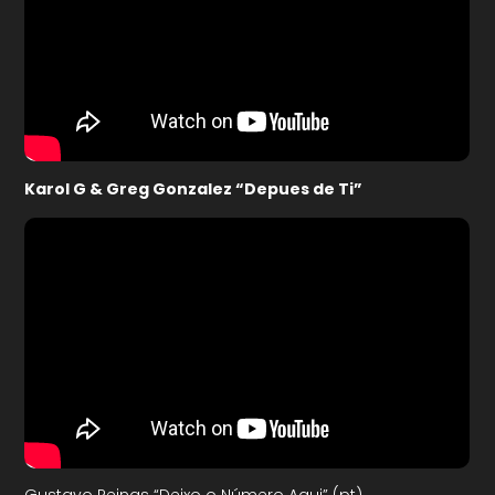
Karol G & Greg Gonzalez “Depues de Ti”