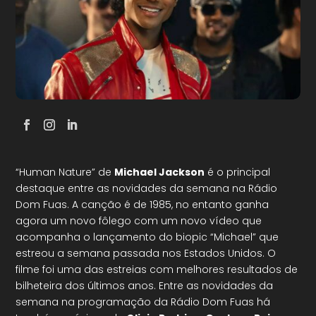
“Human Nature” de
Michael Jackson
é o principal
destaque entre as novidades da semana na Rádio
Dom Fuas. A canção é de 1985, no entanto ganha
agora um novo fôlego com um novo vídeo que
acompanha o lançamento do biopic “Michael” que
estreou a semana passada nos Estados Unidos. O
filme foi uma das estreias com melhores resultados de
bilheteira dos últimos anos. Entre as novidades da
semana na programação da Rádio Dom Fuas há