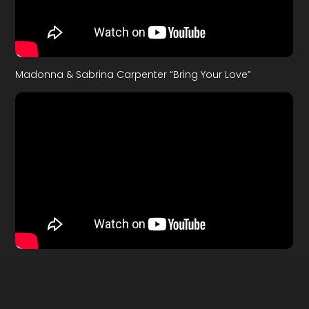
Madonna & Sabrina Carpenter “Bring Your Love”