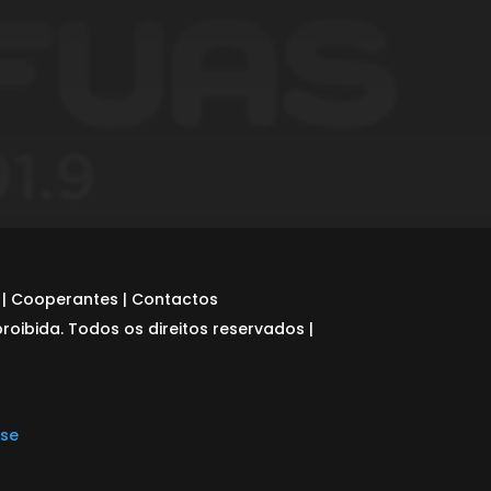
|
Cooperantes
|
Contactos
ibida. Todos os direitos reservados |