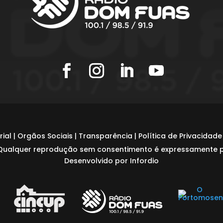
rial
|
Orgãos Sociais
|
Transparência
|
Política de Privacidade
Qualquer reprodução sem consentimento é expressamente pro
Desenvolvido por Infordio