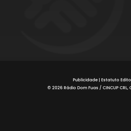
Publicidade
|
Estatuto Edito
© 2026 Rádio Dom Fuas / CINCUP CRL, 