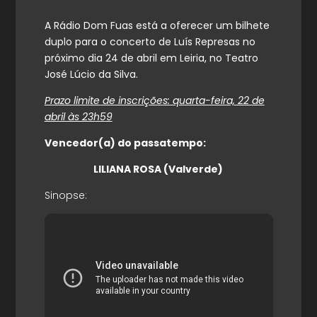
A Rádio Dom Fuas está a oferecer um bilhete
duplo para o concerto de Luís Represas no
próximo dia 24 de abril em Leiria, no Teatro
José Lúcio da Silva.
Prazo limite de inscrições: quarta-feira, 22 de
abril às 23h59
Vencedor(a) do passatempo:
LILIANA ROSA (Valverde)
Sinopse: