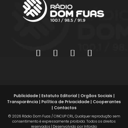
Publicidade
|
Estatuto Editorial
|
Orgãos Sociais
|
Transparência
|
Política de Privacidade
|
Cooperantes
|
Contactos
© 2026 Rádio Dom Fuas / CINCUP CRL, Qualquer reprodução sem
consentimento é expressamente proibida. Todos os direitos
reservados | Desenvolvido por Infordio