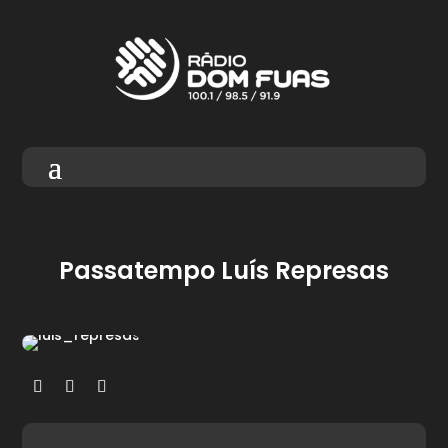
Passatempo Luís Represas