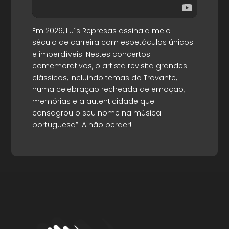
Em 2026, Luís Represas assinala meio
século de carreira com espetáculos únicos
e imperdíveis! Nestes concertos
comemorativos, o artista revisita grandes
clássicos, incluindo temas do Trovante,
numa celebração recheada de emoção,
memórias e a autenticidade que
consagrou o seu nome na música
portuguesa”. A não perder!