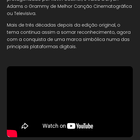
Adams o Grammy de Melhor Canção Cinematográfica
ou Televisiva.
Mais de três décadas depois da edição original, o
tema continua assim a somar reconhecimento, agora
com a conquista de uma marca simbólica numa das
principais plataformas digitais.