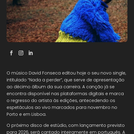
O músico David Fonseca editou hoje o seu novo single,
intitulado “Nada a perder”, que serve de apresentação
ao décimo álbum da sua carreira. A canção já se
encontra disponível nas plataformas digitais e marca
o regresso do artista às edições, antecedendo os
espetáculos ao vivo marcados para novembro no
Porto e em Lisboa.
O próximo disco de estúdio, com lançamento previsto
para 2026, será cantado inteiramente em português. A