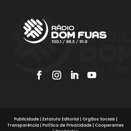
Publicidade
|
Estatuto Editorial
|
Orgãos Sociais
|
Transparência
|
Política de Privacidade
|
Cooperantes