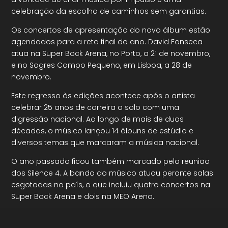
celebração da escolha de caminhos sem garantias.
Os concertos de apresentação do novo álbum estão
agendados para a reta final do ano. David Fonseca
atua na Super Bock Arena, no Porto, a 21 de novembro,
e no Sagres Campo Pequeno, em Lisboa, a 28 de
novembro.
Este regresso às edições acontece após o artista
celebrar 25 anos de carreira a solo com uma
digressão nacional. Ao longo de mais de duas
décadas, o músico lançou 14 álbuns de estúdio e
diversos temas que marcaram a música nacional.
O ano passado ficou também marcado pela reunião
dos Silence 4. A banda do músico atuou perante salas
esgotadas no país, o que incluiu quatro concertos na
Super Bock Arena e dois na MEO Arena.