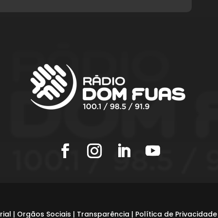
rial
|
Orgãos Sociais
|
Transparência
|
Política de Privacidade