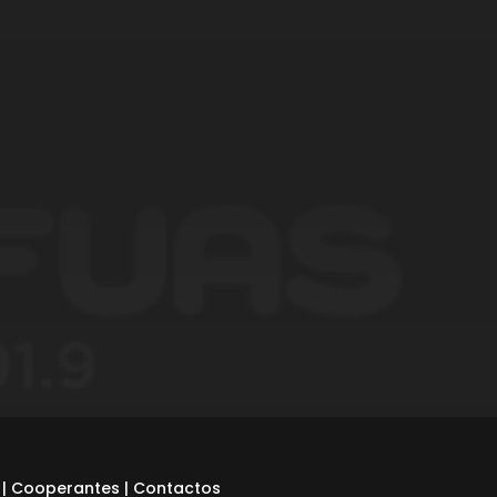
|
Cooperantes
|
Contactos