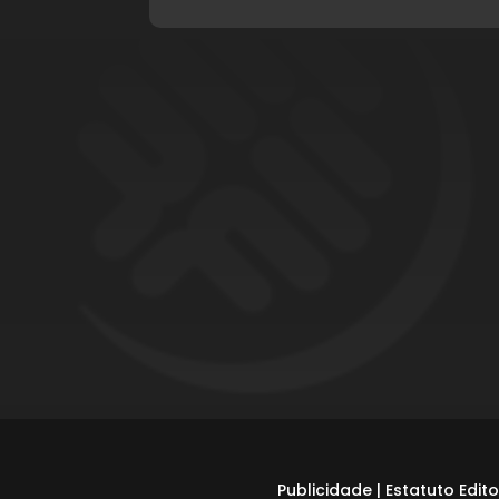
Publicidade
|
Estatuto Edito