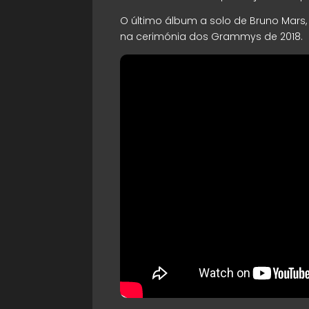
O último álbum a solo de Bruno Mars
na cerimónia dos Grammys de 2018.