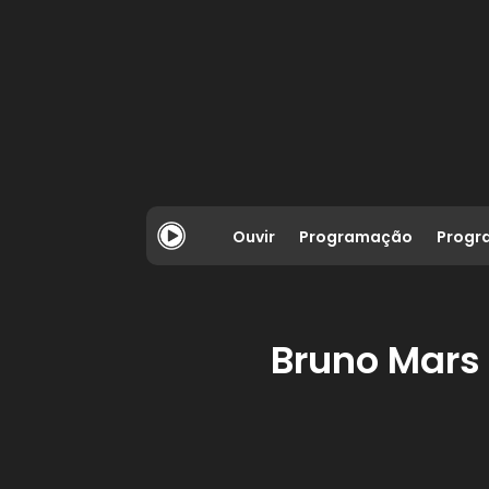
Ouvir
Programação
Progr
Bruno Mars