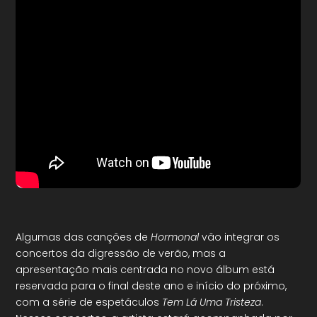
Algumas das canções de
Hormonal
vão integrar os
concertos da digressão de verão, mas a
apresentação mais centrada no novo álbum está
reservada para o final deste ano e início do próximo,
com a série de espetáculos
Tem Lá Uma Tristeza
.