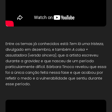
Entre os temas já conhecidos está
Tem lá uma tristeza
,
divulgado em dezembro, e também
A coisa +
assustadora (versão sincera)
, que a artista escreveu
durante a gravidez e que nasceu de um período
particularmente difícil. Bárbara Tinoco revelou que essa
foi a única canção feita nessa fase e que acabou por
refletir o medo e a vulnerabilidade que sentiu durante
esse período.